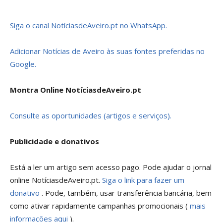
Siga o canal NotíciasdeAveiro.pt no WhatsApp.
Adicionar Notícias de Aveiro às suas fontes preferidas no
Google.
Montra Online NotíciasdeAveiro.pt
Consulte as oportunidades (artigos e serviços).
Publicidade e donativos
Está a ler um artigo sem acesso pago. Pode ajudar o jornal
online NotíciasdeAveiro.pt.
Siga o link para fazer um
donativo
. Pode, também, usar transferência bancária, bem
como ativar rapidamente campanhas promocionais (
mais
informações aqui
).