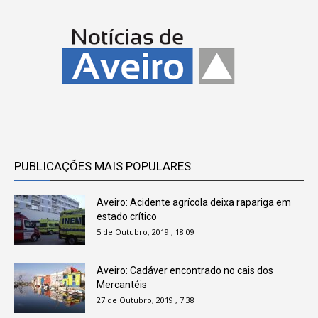
PUBLICAÇÕES MAIS POPULARES
Aveiro: Acidente agrícola deixa rapariga em
estado crítico
5 de Outubro, 2019 , 18:09
Aveiro: Cadáver encontrado no cais dos
Mercantéis
27 de Outubro, 2019 , 7:38