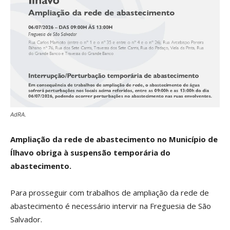
AdRA.
Ampliação da rede de abastecimento no Município de
Ílhavo obriga à suspensão temporária do
abastecimento.
Para prosseguir com trabalhos de ampliação da rede de
abastecimento é necessário intervir na Freguesia de São
Salvador.