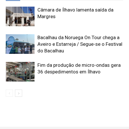
Câmara de Ílhavo lamenta saída da
Margres
Bacalhau da Noruega On Tour chega a
Aveiro e Estarreja / Segue-se o Festival
do Bacalhau
Fim da produção de micro-ondas gera
36 despedimentos em Ílhavo