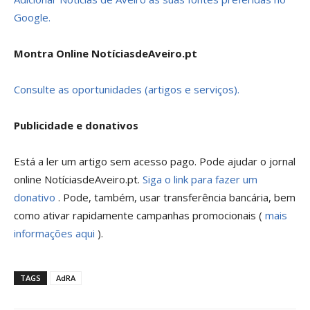
Google.
Montra Online NotíciasdeAveiro.pt
Consulte as oportunidades (artigos e serviços).
Publicidade e donativos
Está a ler um artigo sem acesso pago. Pode ajudar o jornal
online NotíciasdeAveiro.pt.
Siga o link para fazer um
donativo
. Pode, também, usar transferência bancária, bem
como ativar rapidamente campanhas promocionais (
mais
informações aqui
).
TAGS
AdRA