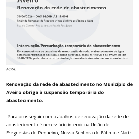
AdRA.
Renovação da rede de abastecimento no Município de
Aveiro obriga à suspensão temporária do
abastecimento.
Para prosseguir com trabalhos de renovação da rede de
abastecimento é necessário intervir na União de
Freguesias de Requeixo, Nossa Senhora de Fátima e Nariz