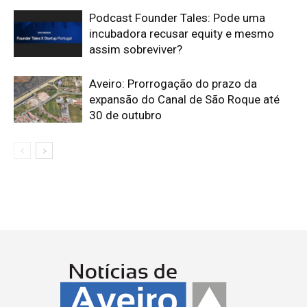
Podcast Founder Tales: Pode uma
incubadora recusar equity e mesmo
assim sobreviver?
Aveiro: Prorrogação do prazo da
expansão do Canal de São Roque até
30 de outubro