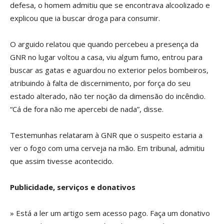
defesa, o homem admitiu que se encontrava alcoolizado e
explicou que ia buscar droga para consumir.
O arguido relatou que quando percebeu a presença da
GNR no lugar voltou a casa, viu algum fumo, entrou para
buscar as gatas e aguardou no exterior pelos bombeiros,
atribuindo à falta de discernimento, por força do seu
estado alterado, não ter noção da dimensão do incêndio.
“Cá de fora não me apercebi de nada”, disse.
Testemunhas relataram à GNR que o suspeito estaria a
ver o fogo com uma cerveja na mão. Em tribunal, admitiu
que assim tivesse acontecido.
Publicidade, serviços e donativos
» Está a ler um artigo sem acesso pago. Faça um donativo