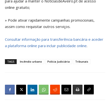
para ajudar a manter o NotíciasdeAveiro.pt de acesso
online gratuito;
» Pode ativar rapidamente campanhas promocionais,
assim como requisitar outros serviços.
Consultar informação para transferência bancária e aceder
a plataforma online para incluir publicidade online
.
TAGS
Incêndio urbano
Polícia Judiciária
Tribunais