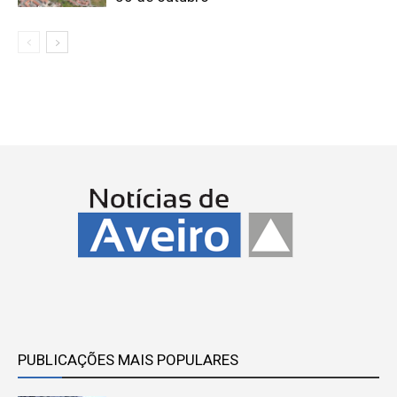
PUBLICAÇÕES MAIS POPULARES