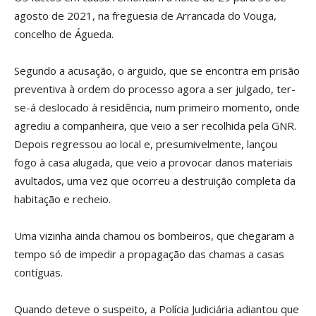
agosto de 2021, na freguesia de Arrancada do Vouga,
concelho de Águeda.
Segundo a acusação, o arguido, que se encontra em prisão
preventiva à ordem do processo agora a ser julgado, ter-
se-á deslocado à residência, num primeiro momento, onde
agrediu a companheira, que veio a ser recolhida pela GNR.
Depois regressou ao local e, presumivelmente, lançou
fogo à casa alugada, que veio a provocar danos materiais
avultados, uma vez que ocorreu a destruição completa da
habitação e recheio.
Uma vizinha ainda chamou os bombeiros, que chegaram a
tempo só de impedir a propagação das chamas a casas
contíguas.
Quando deteve o suspeito, a Polícia Judiciária adiantou que