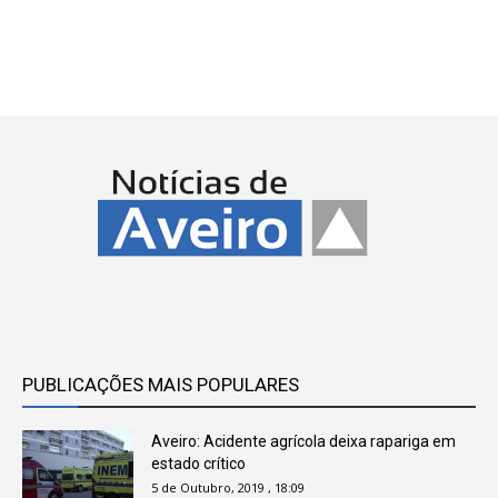
PUBLICAÇÕES MAIS POPULARES
Aveiro: Acidente agrícola deixa rapariga em
estado crítico
5 de Outubro, 2019 , 18:09