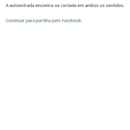
A autoestrada encontra-se cortada em ambos os sentidos.
Continuar para partilha pelo Facebook.