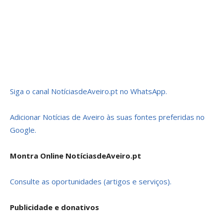
Siga o canal NotíciasdeAveiro.pt no WhatsApp.
Adicionar Notícias de Aveiro às suas fontes preferidas no
Google.
Montra Online NotíciasdeAveiro.pt
Consulte as oportunidades (artigos e serviços).
Publicidade e donativos