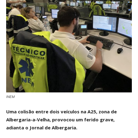
INEM
Uma colisão entre dois veículos na A25, zona de
Albergaria-a-Velha, provocou um ferido grave,
adianta o Jornal de Albergaria.