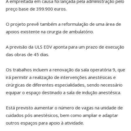
A empreitada em causa foi lançada pela administração pelo
preço base de 399.900 euros.
O projeto prevê também a reformulação de uma área de
apoios existente na cirurgia de ambulatório.
A previsão da ULS EDV aponta para um prazo de execução
das obras de 45 dias.
Os trabalhos incluem a renovação da sala operatória 9, que
irá permitir a realização de intervenções anestésicas e
cirúrgicas de diferentes especialidades, sendo necessário
equipar o espaço destinado a sala de indução anestésica.
Está previsto aumentar o número de vagas na unidade de
cuidados pós anestésicos, bem como ampliar e adaptar
outros espaços para apoio à atividade.