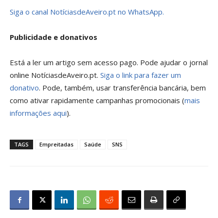
Siga o canal NotíciasdeAveiro.pt no WhatsApp.
Publicidade e donativos
Está a ler um artigo sem acesso pago. Pode ajudar o jornal
online NotíciasdeAveiro.pt.
Siga o link para fazer um
donativo
. Pode, também, usar transferência bancária, bem
como ativar rapidamente campanhas promocionais (
mais
informações aqui
).
TAGS
Empreitadas
Saúde
SNS