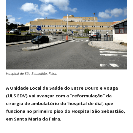
Hospital de São Sebastião, Feira.
A Unidade Local de Saúde do Entre Douro e Vouga
(ULS EDV) vai avançar com a “reformulação” da
cirurgia de ambulatório do ‘hospital de dia’, que
funciona no primeiro piso do Hospital São Sebastião,
em Santa Maria da Feira.