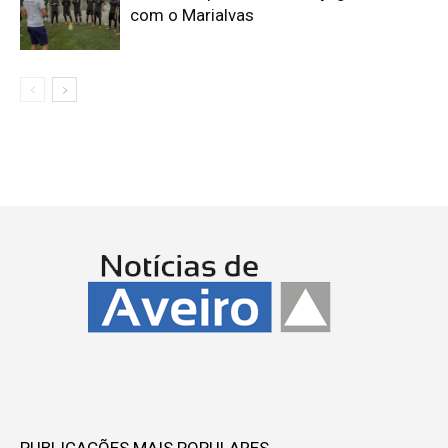
com o Marialvas