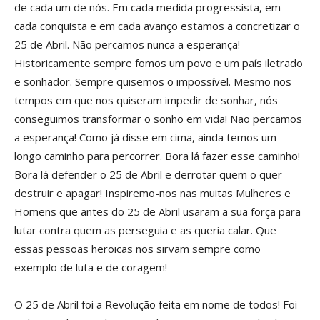
de cada um de nós. Em cada medida progressista, em
cada conquista e em cada avanço estamos a concretizar o
25 de Abril. Não percamos nunca a esperança!
Historicamente sempre fomos um povo e um país iletrado
e sonhador. Sempre quisemos o impossível. Mesmo nos
tempos em que nos quiseram impedir de sonhar, nós
conseguimos transformar o sonho em vida! Não percamos
a esperança! Como já disse em cima, ainda temos um
longo caminho para percorrer. Bora lá fazer esse caminho!
Bora lá defender o 25 de Abril e derrotar quem o quer
destruir e apagar! Inspiremo-nos nas muitas Mulheres e
Homens que antes do 25 de Abril usaram a sua força para
lutar contra quem as perseguia e as queria calar. Que
essas pessoas heroicas nos sirvam sempre como
exemplo de luta e de coragem!
O 25 de Abril foi a Revolução feita em nome de todos! Foi