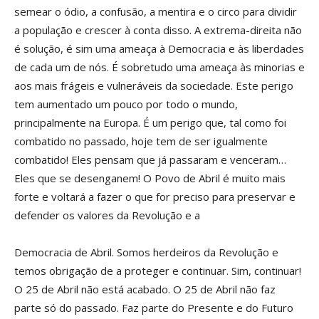
semear o ódio, a confusão, a mentira e o circo para dividir
a população e crescer à conta disso. A extrema-direita não
é solução, é sim uma ameaça à Democracia e às liberdades
de cada um de nós. É sobretudo uma ameaça às minorias e
aos mais frágeis e vulneráveis da sociedade. Este perigo
tem aumentado um pouco por todo o mundo,
principalmente na Europa. É um perigo que, tal como foi
combatido no passado, hoje tem de ser igualmente
combatido! Eles pensam que já passaram e venceram…
Eles que se desenganem! O Povo de Abril é muito mais
forte e voltará a fazer o que for preciso para preservar e
defender os valores da Revolução e a
Democracia de Abril. Somos herdeiros da Revolução e
temos obrigação de a proteger e continuar. Sim, continuar!
O 25 de Abril não está acabado. O 25 de Abril não faz
parte só do passado. Faz parte do Presente e do Futuro