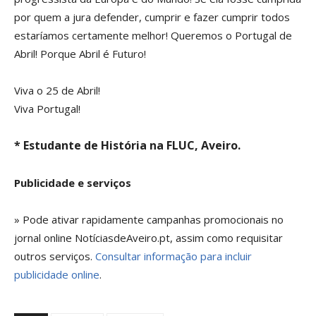
por quem a jura defender, cumprir e fazer cumprir todos
estaríamos certamente melhor! Queremos o Portugal de
Abril! Porque Abril é Futuro!
Viva o 25 de Abril!
Viva Portugal!
* Estudante de História na FLUC, Aveiro.
Publicidade e serviços
» Pode ativar rapidamente campanhas promocionais no
jornal online NotíciasdeAveiro.pt, assim como requisitar
outros serviços.
Consultar informação para incluir
publicidade online
.