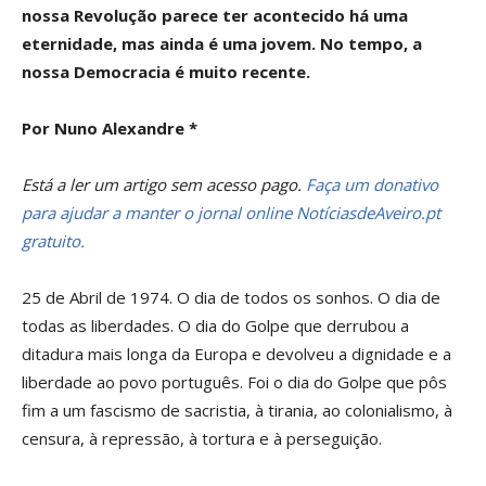
nossa Revolução parece ter acontecido há uma
eternidade, mas ainda é uma jovem. No tempo, a
nossa Democracia é muito recente.
Por Nuno Alexandre *
Está a ler um artigo sem acesso pago.
Faça um donativo
para ajudar a manter o jornal online NotíciasdeAveiro.pt
gratuito.
25 de Abril de 1974. O dia de todos os sonhos. O dia de
todas as liberdades. O dia do Golpe que derrubou a
ditadura mais longa da Europa e devolveu a dignidade e a
liberdade ao povo português. Foi o dia do Golpe que pôs
fim a um fascismo de sacristia, à tirania, ao colonialismo, à
censura, à repressão, à tortura e à perseguição.