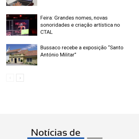
Feira: Grandes nomes, novas
sonoridades e criação artística no
CTAL
Bussaco recebe a exposição “Santo
António Militar”