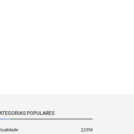
ATEGORIAS POPULARES
tualidade
22358