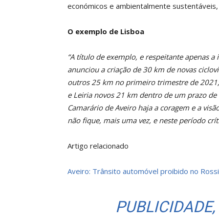
económicos e ambientalmente sustentáveis, e
O exemplo de Lisboa
“A título de exemplo, e respeitante apenas a 
anunciou a criação de 30 km de novas ciclovi
outros 25 km no primeiro trimestre de 2021; 
e Leiria novos 21 km dentro de um prazo de
Camarário de Aveiro haja a coragem e a visã
não fique, mais uma vez, e neste período crít
Artigo relacionado
Aveiro: Trânsito automóvel proibido no Ross
PUBLICIDADE,