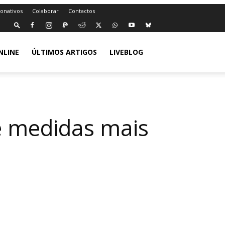
Donativos
Colaborar
Contactos
NLINE
ÚLTIMOS ARTIGOS
LIVEBLOG
e medidas mais