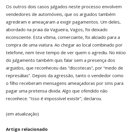
Os outros dois casos julgados neste processo envolvem
vendedores de automóveis, que os arguidos também
agrediram e ameaçaram a exigir pagamentos. Um deles,
abordado na praia da Vagueira, Vagos, foi deixado
inconsciente. Esta vítima, comerciante, foi aliciado para a
compra de uma viatura. Ao chegar ao local combinado por
telefone, nem teve tempo de ver quem o agrediu. No início
do julgamento também quis falar sem a presença dos
arguidos, que reconheceu das “discotecas”, por “medo de
represálias”. Depois da agressão, tanto o vendedor como
o filho receberam mensagens ameaçadoras por sms para
pagar uma pretensa dívida. Algo que ofendido não
reconhece. “Isso é impossível existir”, declarou.
(em atualização)
Artigo relacionado