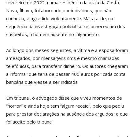
fevereiro de 2022, numa residência da praia da Costa
Nova, Ílhavo, foi abordado por indivíduos, que não
conhecia, e agredido violentamente. Mais tarde, na
sequência da investigação policial só reconheceu um dos
suspeitos, o homem ausente no julgamento.
Ao longo dos meses seguintes, a vítima e a esposa foram
ameaçados, por mensagens sms e mesmo chamadas
telefónicas, para transferir dinheiro. Os autores chegaram
a informar que teria de passar 400 euros por cada conta
bancária que viesse a ser indicada.
Em tribunal, o advogado disse que viveu momentos de
“horror” e ainda hoje tem “algum receio”, pelo que pediu
para prestar declarações na ausência dos arguidos, o que
foi aceite pelo tribunal.