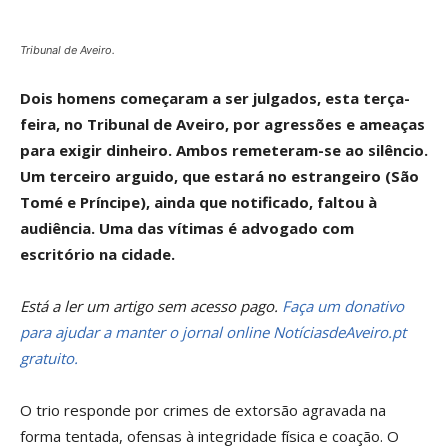
Tribunal de Aveiro.
Dois homens começaram a ser julgados, esta terça-
feira, no Tribunal de Aveiro, por agressões e ameaças
para exigir dinheiro. Ambos remeteram-se ao silêncio.
Um terceiro arguido, que estará no estrangeiro (São
Tomé e Príncipe), ainda que notificado, faltou à
audiência. Uma das vítimas é advogado com
escritório na cidade.
Está a ler um artigo sem acesso pago.
Faça um donativo
para ajudar a manter o jornal online NotíciasdeAveiro.pt
gratuito.
O trio responde por crimes de extorsão agravada na
forma tentada, ofensas à integridade física e coação. O