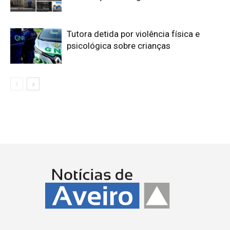
Tutora detida por violência física e
psicológica sobre crianças