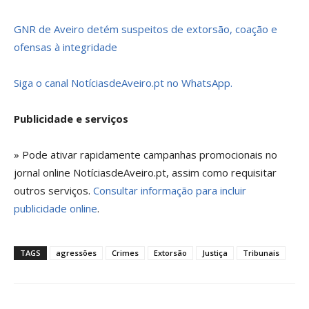
GNR de Aveiro detém suspeitos de extorsão, coação e
ofensas à integridade
Siga o canal NotíciasdeAveiro.pt no WhatsApp.
Publicidade e serviços
» Pode ativar rapidamente campanhas promocionais no
jornal online NotíciasdeAveiro.pt, assim como requisitar
outros serviços.
Consultar informação para incluir
publicidade online
.
TAGS
agressões
Crimes
Extorsão
Justiça
Tribunais