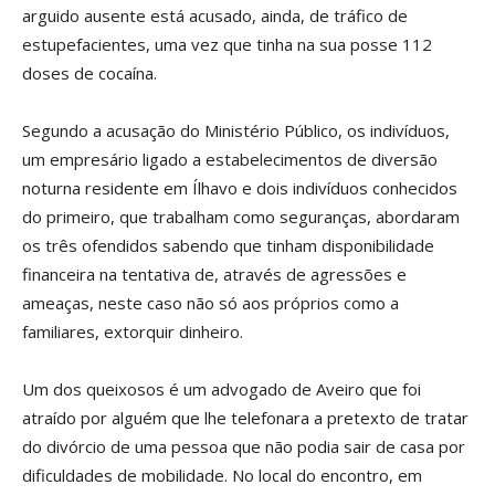
arguido ausente está acusado, ainda, de tráfico de
estupefacientes, uma vez que tinha na sua posse 112
doses de cocaína.
Segundo a acusação do Ministério Público, os indivíduos,
um empresário ligado a estabelecimentos de diversão
noturna residente em Ílhavo e dois indivíduos conhecidos
do primeiro, que trabalham como seguranças, abordaram
os três ofendidos sabendo que tinham disponibilidade
financeira na tentativa de, através de agressões e
ameaças, neste caso não só aos próprios como a
familiares, extorquir dinheiro.
Um dos queixosos é um advogado de Aveiro que foi
atraído por alguém que lhe telefonara a pretexto de tratar
do divórcio de uma pessoa que não podia sair de casa por
dificuldades de mobilidade. No local do encontro, em