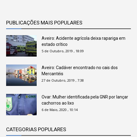
PUBLICAÇÕES MAIS POPULARES
Aveiro: Acidente agrícola deixa rapariga em
estado crítico
5 de Outubro, 2019 , 18:09
Aveiro: Cadáver encontrado no cais dos
Mercantéis
27 de Outubro, 2019 , 7:38
Ovar: Mulher identificada pela GNR por lançar
cachorros ao lixo
6 de Maio, 2020 , 10:14
CATEGORIAS POPULARES