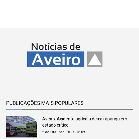
PUBLICAÇÕES MAIS POPULARES
Aveiro: Acidente agrícola deixa rapariga em
estado crítico
5 de Outubro, 2019 , 18:09