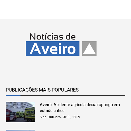
PUBLICAÇÕES MAIS POPULARES
Aveiro: Acidente agrícola deixa rapariga em
estado crítico
5 de Outubro, 2019 , 18:09