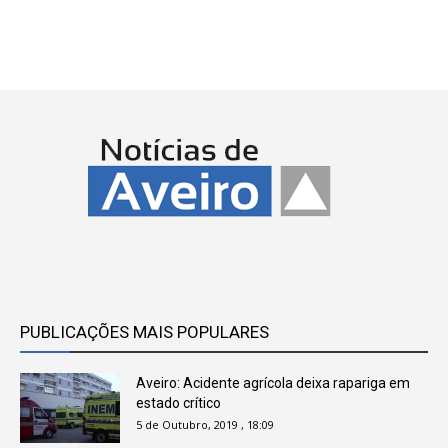
PUBLICAÇÕES MAIS POPULARES
Aveiro: Acidente agrícola deixa rapariga em
estado crítico
5 de Outubro, 2019 , 18:09