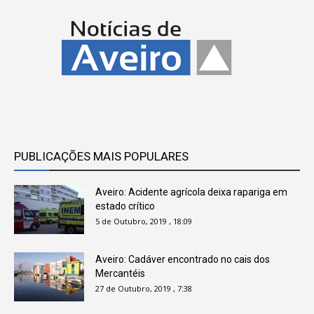
PUBLICAÇÕES MAIS POPULARES
Aveiro: Acidente agrícola deixa rapariga em
estado crítico
5 de Outubro, 2019 , 18:09
Aveiro: Cadáver encontrado no cais dos
Mercantéis
27 de Outubro, 2019 , 7:38