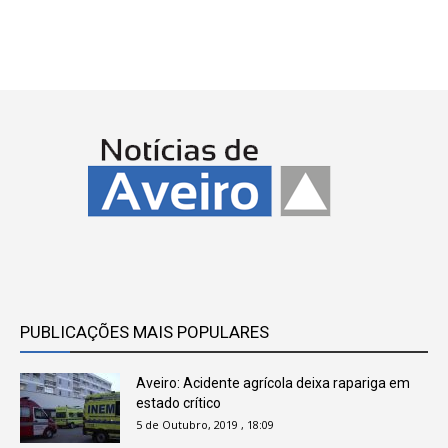
PUBLICAÇÕES MAIS POPULARES
Aveiro: Acidente agrícola deixa rapariga em
estado crítico
5 de Outubro, 2019 , 18:09