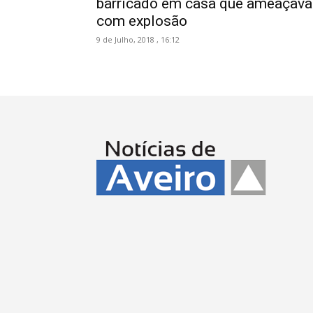
barricado em casa que ameaçava
com explosão
9 de Julho, 2018 , 16:12