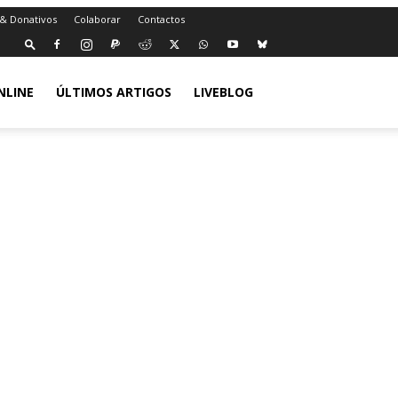
 & Donativos
Colaborar
Contactos
NLINE
ÚLTIMOS ARTIGOS
LIVEBLOG