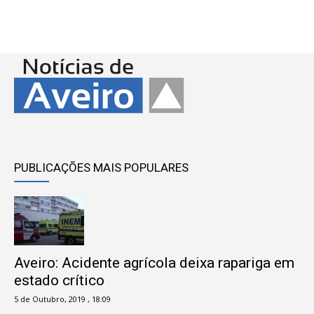
PUBLICAÇÕES MAIS POPULARES
Aveiro: Acidente agrícola deixa rapariga em
estado crítico
5 de Outubro, 2019 , 18:09