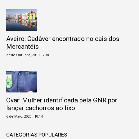
Aveiro: Cadáver encontrado no cais dos
Mercantéis
27 de Outubro, 2019 , 7:38
Ovar: Mulher identificada pela GNR por
lançar cachorros ao lixo
6 de Maio, 2020 , 10:14
CATEGORIAS POPULARES