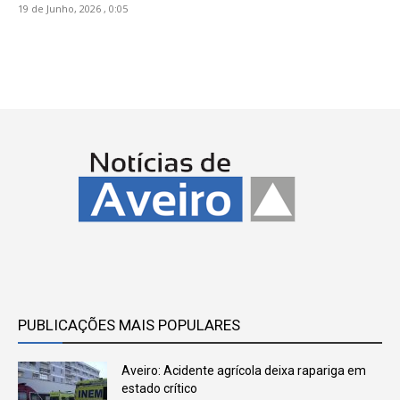
19 de Junho, 2026 , 0:05
PUBLICAÇÕES MAIS POPULARES
Aveiro: Acidente agrícola deixa rapariga em
estado crítico