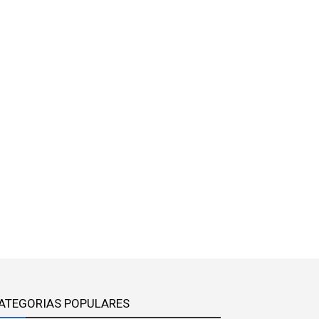
ATEGORIAS POPULARES