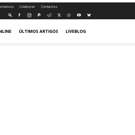
Donativos
Colaborar
Contactos
NLINE
ÚLTIMOS ARTIGOS
LIVEBLOG