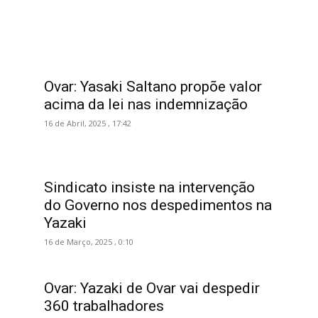
Ovar: Yasaki Saltano propõe valor
acima da lei nas indemnização
16 de Abril, 2025 , 17:42
Sindicato insiste na intervenção
do Governo nos despedimentos na
Yazaki
16 de Março, 2025 , 0:10
Ovar: Yazaki de Ovar vai despedir
360 trabalhadores