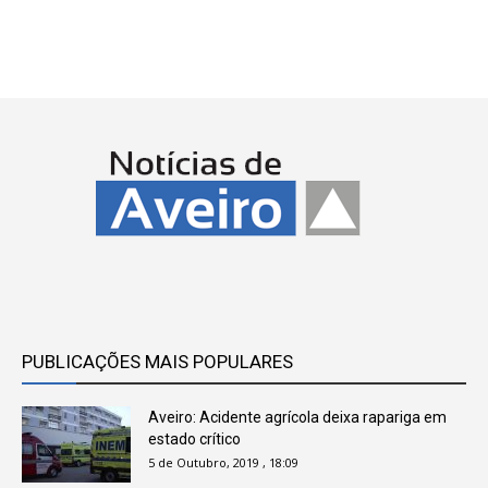
PUBLICAÇÕES MAIS POPULARES
Aveiro: Acidente agrícola deixa rapariga em
estado crítico
5 de Outubro, 2019 , 18:09