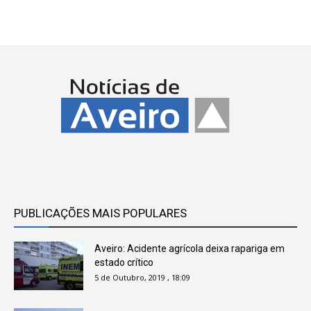
PUBLICAÇÕES MAIS POPULARES
Aveiro: Acidente agrícola deixa rapariga em
estado crítico
5 de Outubro, 2019 , 18:09