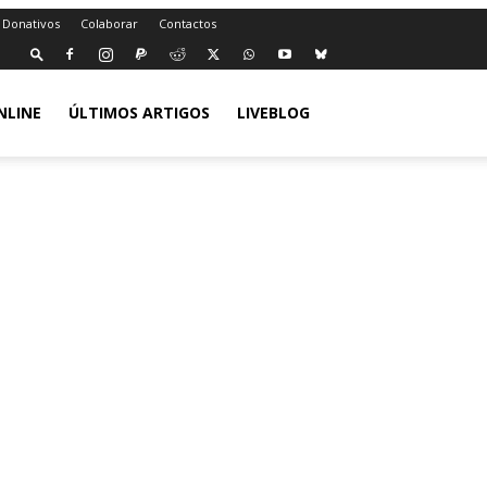
 Donativos
Colaborar
Contactos
NLINE
ÚLTIMOS ARTIGOS
LIVEBLOG