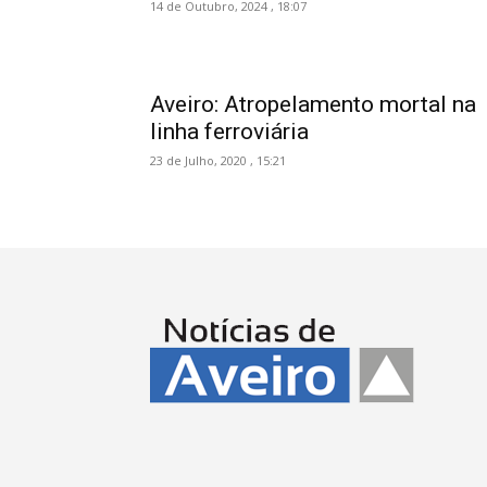
14 de Outubro, 2024 , 18:07
Aveiro: Atropelamento mortal na
linha ferroviária
23 de Julho, 2020 , 15:21