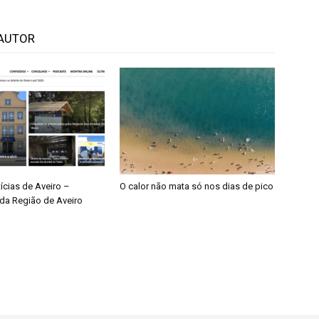
AUTOR
ícias de Aveiro –
O calor não mata só nos dias de pico
da Região de Aveiro