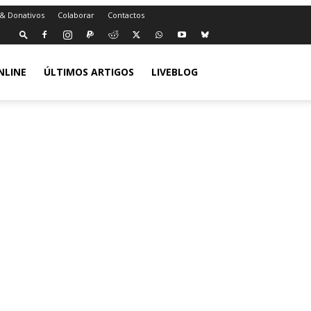
 & Donativos
Colaborar
Contactos
NLINE
ÚLTIMOS ARTIGOS
LIVEBLOG