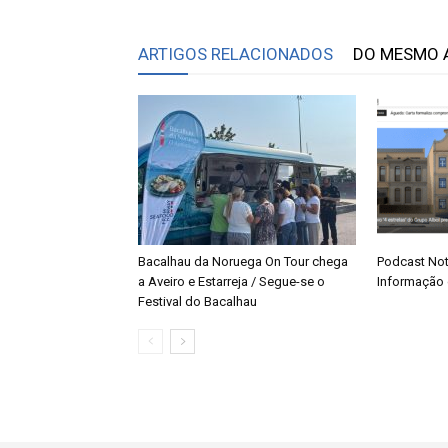
ARTIGOS RELACIONADOS
DO MESMO 
Bacalhau da Noruega On Tour chega
Podcast Not
a Aveiro e Estarreja / Segue-se o
Informação 
Festival do Bacalhau