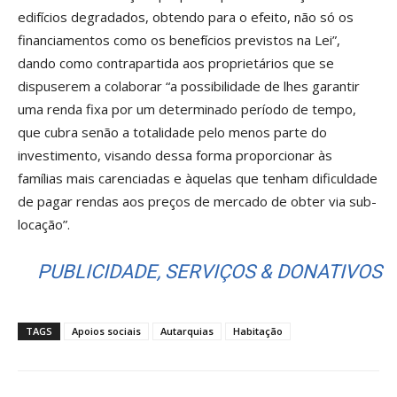
edifícios degradados, obtendo para o efeito, não só os
financiamentos como os benefícios previstos na Lei”,
dando como contrapartida aos proprietários que se
dispuserem a colaborar “a possibilidade de lhes garantir
uma renda fixa por um determinado período de tempo,
que cubra senão a totalidade pelo menos parte do
investimento, visando dessa forma proporcionar às
famílias mais carenciadas e àquelas que tenham dificuldade
de pagar rendas aos preços de mercado de obter via sub-
locação”.
PUBLICIDADE, SERVIÇOS & DONATIVOS
TAGS
Apoios sociais
Autarquias
Habitação