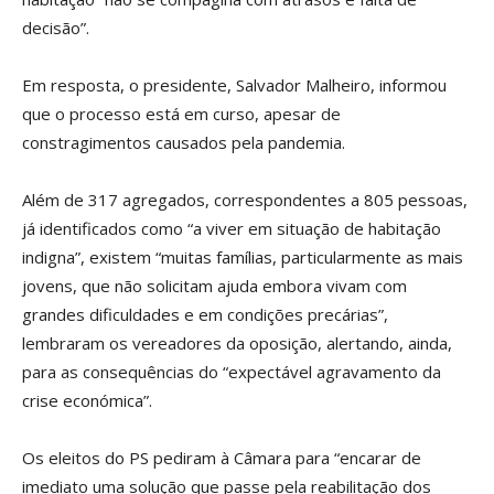
decisão”.
Em resposta, o presidente, Salvador Malheiro, informou
que o processo está em curso, apesar de
constragimentos causados pela pandemia.
Além de 317 agregados, correspondentes a 805 pessoas,
já identificados como “a viver em situação de habitação
indigna”, existem “muitas famílias, particularmente as mais
jovens, que não solicitam ajuda embora vivam com
grandes dificuldades e em condições precárias”,
lembraram os vereadores da oposição, alertando, ainda,
para as consequências do “expectável agravamento da
crise económica”.
Os eleitos do PS pediram à Câmara para “encarar de
imediato uma solução que passe pela reabilitação dos