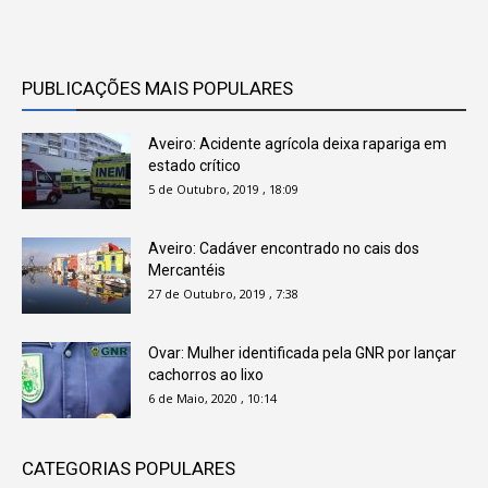
PUBLICAÇÕES MAIS POPULARES
Aveiro: Acidente agrícola deixa rapariga em
estado crítico
5 de Outubro, 2019 , 18:09
Aveiro: Cadáver encontrado no cais dos
Mercantéis
27 de Outubro, 2019 , 7:38
Ovar: Mulher identificada pela GNR por lançar
cachorros ao lixo
6 de Maio, 2020 , 10:14
CATEGORIAS POPULARES