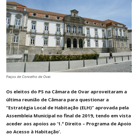
Paços de Concelho de Ovar.
Os eleitos do PS na Câmara de Ovar aproveitaram a
última reunião de Câmara para questionar a
“Estratégia Local de Habitação (ELH)” aprovada pela
Assembleia Municipal no final de 2019, tendo em vista
aceder aos apoios ao ‘1.º Direito – Programa de Apoio
ao Acesso à Habitação’.