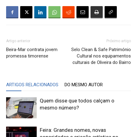
Artigo anterior
Próximo artigo
Beira-Mar contrata jovem
Selo Clean & Safe Património
promessa timorense
Cultural nos equipamentos
culturais de Oliveira do Bairro
ARTIGOS RELACIONADOS
DO MESMO AUTOR
Quem disse que todos calçam o
mesmo número?
Feira: Grandes nomes, novas