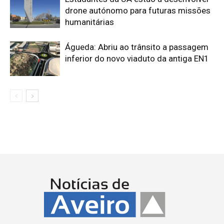
drone autónomo para futuras missões
humanitárias
Águeda: Abriu ao trânsito a passagem
inferior do novo viaduto da antiga EN1