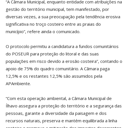
“A Câmara Municipal, enquanto entidade com atribuições na
gestão do território municipal, tem manifestado, por
diversas vezes, a sua preocupação pela tendência erosiva
significativa no troço costeiro entre as praias do
município”, refere ainda o comunicado.
O protocolo permitiu a candidatura a fundos comunitários
do POSEUR para proteção do litoral e das suas
populações em risco devido a erosão costeira”, contando o
apoio de 75% do quadro comunitário. A Cãmara paga
12,5% e os restantes 12,5% são assumidos pela
APAmbiente.
“Com esta operação ambiental, a Câmara Municipal de
Ílhavo assegura a proteção do território e a segurança das
pessoas, garante a diversidade da paisagem e dos
recursos naturais, preserva e mantém equilibrada a linha