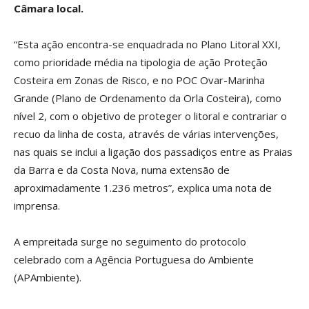
Câmara local.
“Esta ação encontra-se enquadrada no Plano Litoral XXI,
como prioridade média na tipologia de ação Proteção
Costeira em Zonas de Risco, e no POC Ovar-Marinha
Grande (Plano de Ordenamento da Orla Costeira), como
nível 2, com o objetivo de proteger o litoral e contrariar o
recuo da linha de costa, através de várias intervenções,
nas quais se inclui a ligação dos passadiços entre as Praias
da Barra e da Costa Nova, numa extensão de
aproximadamente 1.236 metros”, explica uma nota de
imprensa.
A empreitada surge no seguimento do protocolo
celebrado com a Agência Portuguesa do Ambiente
(APAmbiente).