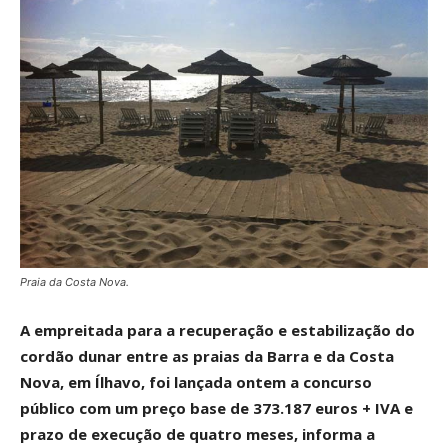
Praia da Costa Nova.
A empreitada para a recuperação e estabilização do
cordão dunar entre as praias da Barra e da Costa
Nova, em Ílhavo, foi lançada ontem a concurso
público com um preço base de 373.187 euros + IVA e
prazo de execução de quatro meses, informa a