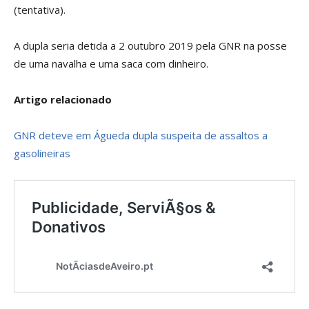
(tentativa).
A dupla seria detida a 2 outubro 2019 pela GNR na posse
de uma navalha e uma saca com dinheiro.
Artigo relacionado
GNR deteve em Águeda dupla suspeita de assaltos a
gasolineiras