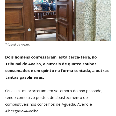
Tribunal de Aveiro.
Dois homens confessaram, esta terça-feira, no
Tribunal de Aveiro, a autoria de quatro roubos
consumados e um quinto na forma tentada, a outras
tantas gasolineiras.
Os assaltos ocorreram em setembro do ano passado,
tendo como alvo postos de abastecimento de
combustíveis nos concelhos de Águeda, Aveiro e
Albergaria-A-Velha.