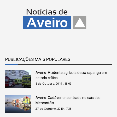
PUBLICAÇÕES MAIS POPULARES
Aveiro: Acidente agrícola deixa rapariga em
estado crítico
5 de Outubro, 2019 , 18:09
Aveiro: Cadáver encontrado no cais dos
Mercantéis
27 de Outubro, 2019 , 7:38