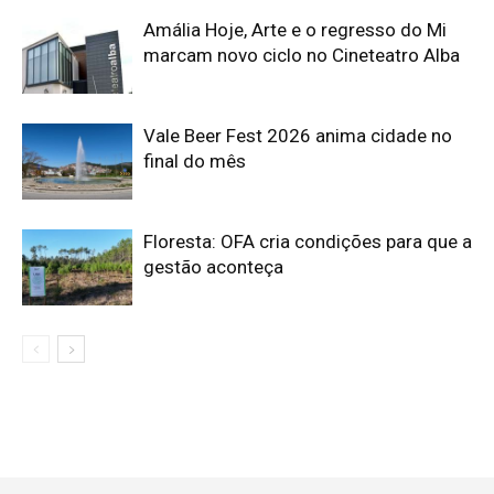
Amália Hoje, Arte e o regresso do Mi
marcam novo ciclo no Cineteatro Alba
Vale Beer Fest 2026 anima cidade no
final do mês
Floresta: OFA cria condições para que a
gestão aconteça