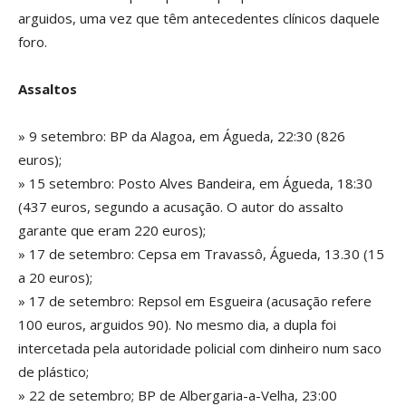
arguidos, uma vez que têm antecedentes clínicos daquele
foro.
Assaltos
» 9 setembro: BP da Alagoa, em Águeda, 22:30 (826
euros);
» 15 setembro: Posto Alves Bandeira, em Águeda, 18:30
(437 euros, segundo a acusação. O autor do assalto
garante que eram 220 euros);
» 17 de setembro: Cepsa em Travassô, Águeda, 13.30 (15
a 20 euros);
» 17 de setembro: Repsol em Esgueira (acusação refere
100 euros, arguidos 90). No mesmo dia, a dupla foi
intercetada pela autoridade policial com dinheiro num saco
de plástico;
» 22 de setembro; BP de Albergaria-a-Velha, 23:00