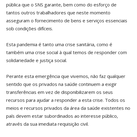
pública que o SNS garante, bem como do esforço de
tantos outros trabalhadores que neste momento
asseguram o fornecimento de bens e serviços essenciais
sob condições difíceis.
Esta pandemia é tanto uma crise sanitária, como é
também uma crise social à qual temos de responder com
solidariedade e justiça social.
Perante esta emergência que vivemos, não faz qualquer
sentido que os privados na saúde continuem a exigir
transferências em vez de disponibilizarem os seus
recursos para ajudar a responder a esta crise. Todos os
meios e recursos privados da área da saúde existentes no
país devem estar subordinados ao interesse público,
através da sua imediata requisição civil.