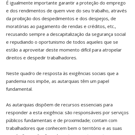
É igualmente importante garantir a proteção do emprego
e dos rendimentos de quem vive do seu trabalho, através
da proibição dos despedimentos e dos despejos, de
moratórias ao pagamento de rendas e créditos, etc.,
recusando sempre a descapitalização da segurança social
e repudiando o oportunismo de todos aqueles que se
estão a aproveitar deste momento difícil para atropelar
direitos e despedir trabalhadores.
Neste quadro de resposta às exigências sociais que a
pandemia nos impõe, as autarquias têm um papel
fundamental.
As autarquias dispõem de recursos essenciais para
responder a esta exigência: são responsáveis por serviços
públicos fundamentais e de proximidade; contam com
trabalhadores que conhecem bem o território e as suas