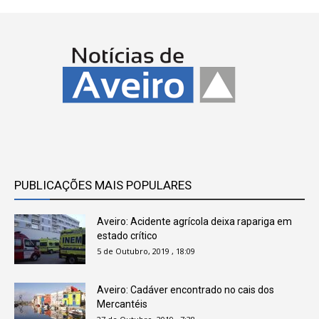
PUBLICAÇÕES MAIS POPULARES
Aveiro: Acidente agrícola deixa rapariga em
estado crítico
5 de Outubro, 2019 , 18:09
Aveiro: Cadáver encontrado no cais dos
Mercantéis