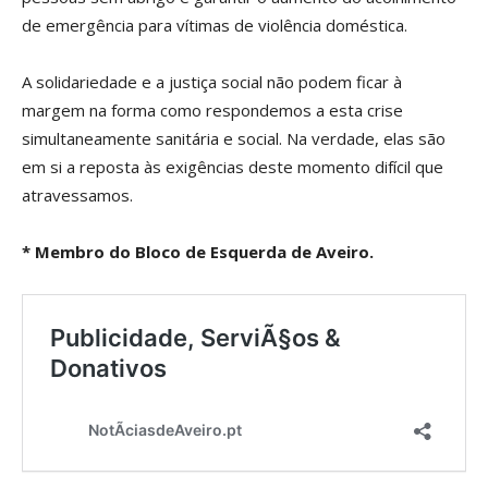
de emergência para vítimas de violência doméstica.
A solidariedade e a justiça social não podem ficar à
margem na forma como respondemos a esta crise
simultaneamente sanitária e social. Na verdade, elas são
em si a reposta às exigências deste momento difícil que
atravessamos.
* Membro do Bloco de Esquerda de Aveiro.