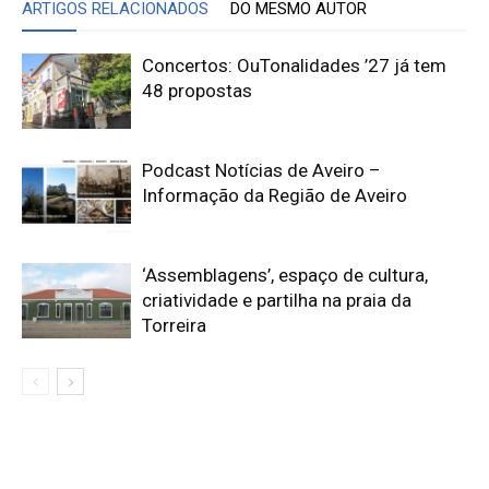
ARTIGOS RELACIONADOS
DO MESMO AUTOR
Concertos: OuTonalidades ’27 já tem
48 propostas
Podcast Notícias de Aveiro –
Informação da Região de Aveiro
‘Assemblagens’, espaço de cultura,
criatividade e partilha na praia da
Torreira