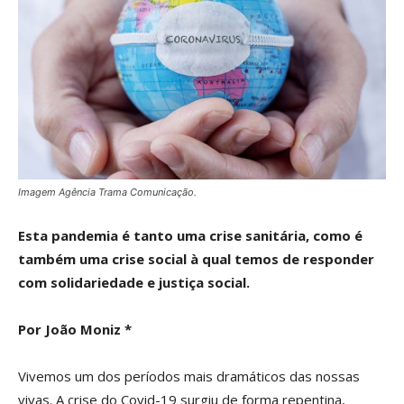
Imagem Agência Trama Comunicação.
Esta pandemia é tanto uma crise sanitária, como é
também uma crise social à qual temos de responder
com solidariedade e justiça social.
Por João Moniz *
Vivemos um dos períodos mais dramáticos das nossas
vivas. A crise do Covid-19 surgiu de forma repentina,