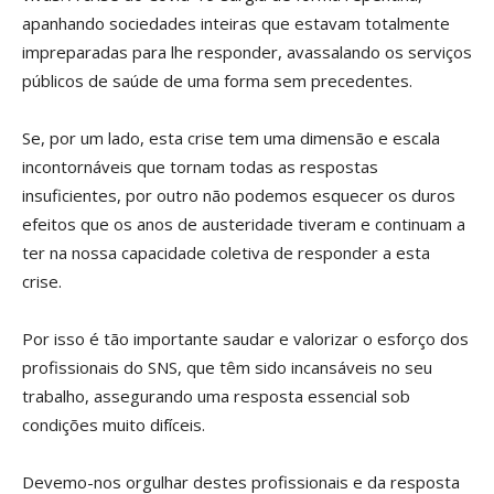
apanhando sociedades inteiras que estavam totalmente
impreparadas para lhe responder, avassalando os serviços
públicos de saúde de uma forma sem precedentes.
Se, por um lado, esta crise tem uma dimensão e escala
incontornáveis que tornam todas as respostas
insuficientes, por outro não podemos esquecer os duros
efeitos que os anos de austeridade tiveram e continuam a
ter na nossa capacidade coletiva de responder a esta
crise.
Por isso é tão importante saudar e valorizar o esforço dos
profissionais do SNS, que têm sido incansáveis no seu
trabalho, assegurando uma resposta essencial sob
condições muito difíceis.
Devemo-nos orgulhar destes profissionais e da resposta