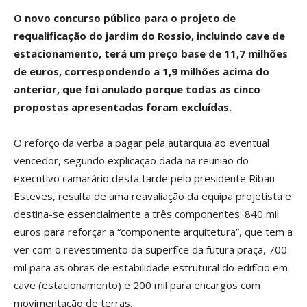
O novo concurso público para o projeto de
requalificação do jardim do Rossio, incluindo cave de
estacionamento, terá um preço base de 11,7 milhões
de euros, correspondendo a 1,9 milhões acima do
anterior, que foi anulado porque todas as cinco
propostas apresentadas foram excluídas.
O reforço da verba a pagar pela autarquia ao eventual
vencedor, segundo explicação dada na reunião do
executivo camarário desta tarde pelo presidente Ribau
Esteves, resulta de uma reavaliação da equipa projetista e
destina-se essencialmente a três componentes: 840 mil
euros para reforçar a “componente arquitetura”, que tem a
ver com o revestimento da superfíce da futura praça, 700
mil para as obras de estabilidade estrutural do edifício em
cave (estacionamento) e 200 mil para encargos com
movimentação de terras.