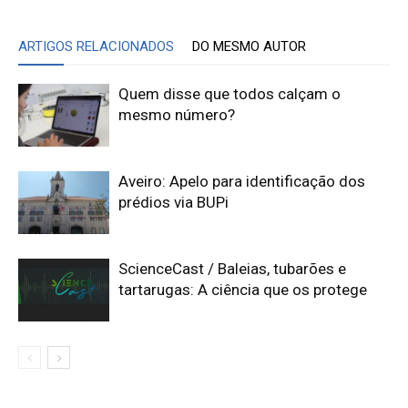
ARTIGOS RELACIONADOS
DO MESMO AUTOR
Quem disse que todos calçam o
mesmo número?
Aveiro: Apelo para identificação dos
prédios via BUPi
ScienceCast / Baleias, tubarões e
tartarugas: A ciência que os protege