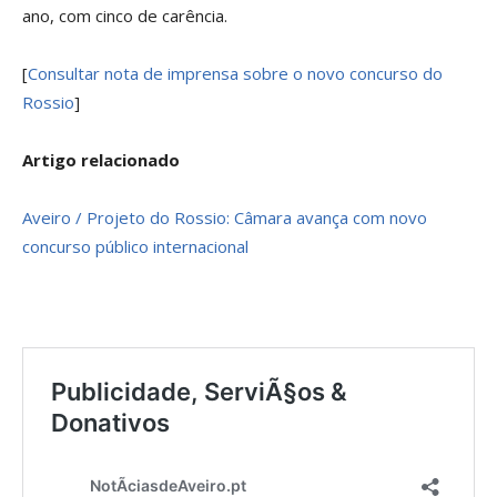
ano, com cinco de carência.
[
Consultar nota de imprensa sobre o novo concurso do
Rossio
]
Artigo relacionado
Aveiro / Projeto do Rossio: Câmara avança com novo
concurso público internacional