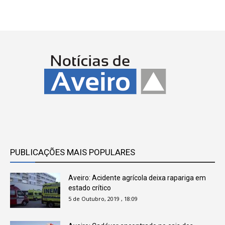
PUBLICAÇÕES MAIS POPULARES
Aveiro: Acidente agrícola deixa rapariga em
estado crítico
5 de Outubro, 2019 , 18:09