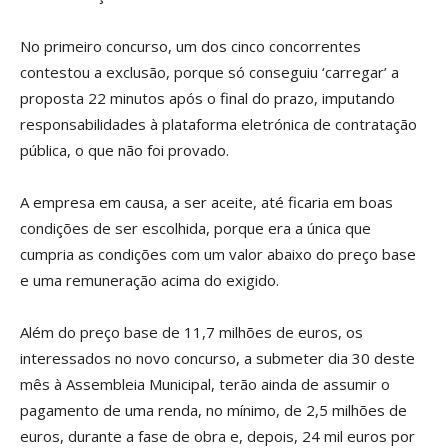
No primeiro concurso, um dos cinco concorrentes
contestou a exclusão, porque só conseguiu ‘carregar’ a
proposta 22 minutos após o final do prazo, imputando
responsabilidades à plataforma eletrónica de contratação
pública, o que não foi provado.
A empresa em causa, a ser aceite, até ficaria em boas
condições de ser escolhida, porque era a única que
cumpria as condições com um valor abaixo do preço base
e uma remuneração acima do exigido.
Além do preço base de 11,7 milhões de euros, os
interessados no novo concurso, a submeter dia 30 deste
mês à Assembleia Municipal, terão ainda de assumir o
pagamento de uma renda, no mínimo, de 2,5 milhões de
euros, durante a fase de obra e, depois, 24 mil euros por